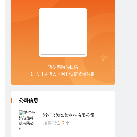
请使用微信扫码
进入【卓博人才网】快捷登录注册
公司信息
浙江金鸿智能科技有限公司
招聘职位
6
个