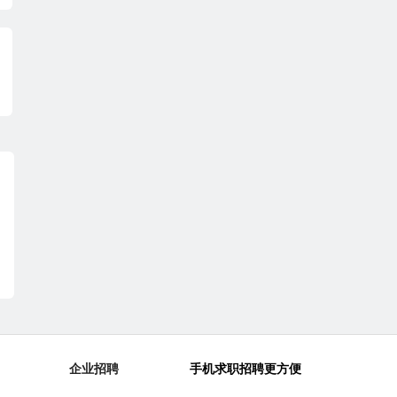
企业招聘
手机求职招聘更方便