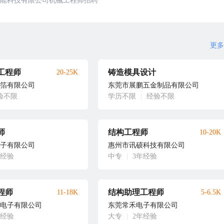
能科技有限公司机械工程师招聘
更多
工程师
铸造模具设计
20-25K
箔有限公司
东莞市展鹏五金制品有限公司
验不限
学历不限
|
经验不限
师
结构工程师
10-20K
子有限公司
惠州市讯硕科技有限公司
年经验
中专
|
3年经验
程师
结构助理工程师
11-18K
5-6.5K
电子有限公司
东莞常禾电子有限公司
年经验
大专
|
2年经验