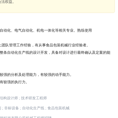
合法权益。
。
、自动化、电气自动化、机电一体化等相关专业。熟练使用
以上团队管理工作经验，有从事食品包装机械行业经验者。
及整条自动化生产线的设计开发，具备对设计进行最终确认及定案的能
有较强的分析及处理能力，有较强的动手能力。
，有较强的执行力。
结构设计师
;
技术研发工程师
制
;
非标设备
;
自动化生产线
;
食品包装机械