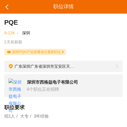
职位详情
PQE
9-12K
·
深圳
2天前刷新
深圳PQA/产品质量保证最新职位
广东深圳广东省深圳市宝安区天龙工业区A6栋
深圳市西格益电子有限公司
6个职位正在招聘
职位要求
招1人
大专
3年经验