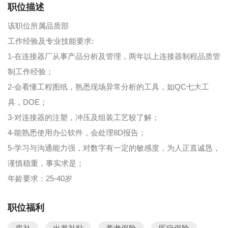
职位描述
该职位所属品质部
工作经验及专业技能要求:
1-在连接器厂从事产品分析及管理，两年以上连接器制程品质管
制工作经验；
2-会看懂工程图纸，熟悉现场异常分析的工具，如QC七大工
具，DOE；
3-对连接器的注塑，冲压及组装工艺较了解；
4-能熟悉使用办公软件，会处理8D报告；
5-学习与沟通能力强，对数字有一定的敏感度，为人正直诚恳，
谨慎稳重，事实求是；
年龄要求：25-40岁
职位福利