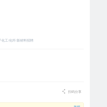
化工/化纤/新材料招聘
扫码分享