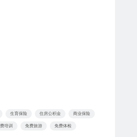
生育保险
住房公积金
商业保险
费培训
免费旅游
免费体检