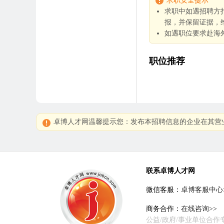
求职安全提示
求职中如遇招聘方
报，并保留证据，
如遇职位要求赴海
职位推荐
卓博人才网温馨提示您：发布本招聘信息的企业在其营
联系卓博人才网
微信客服：
卓博客服中心
商务合作：
在线咨询>>
公益/政府/事业单位合作