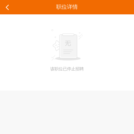
职位详情
该职位已停止招聘