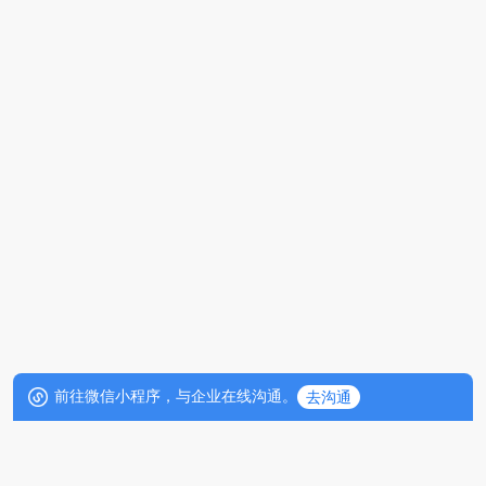
前往微信小程序，与企业在线沟通。
去沟通