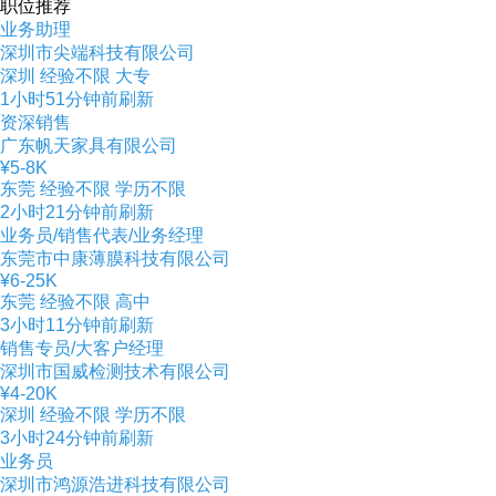
职位推荐
业务助理
深圳市尖端科技有限公司
深圳
经验不限
大专
1小时51分钟前刷新
资深销售
广东帆天家具有限公司
¥5-8K
东莞
经验不限
学历不限
2小时21分钟前刷新
业务员/销售代表/业务经理
东莞市中康薄膜科技有限公司
¥6-25K
东莞
经验不限
高中
3小时11分钟前刷新
销售专员/大客户经理
深圳市国威检测技术有限公司
¥4-20K
深圳
经验不限
学历不限
3小时24分钟前刷新
业务员
深圳市鸿源浩进科技有限公司