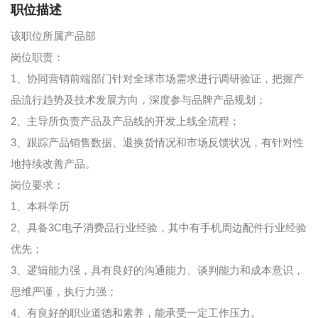
职位描述
该职位所属产品部
岗位职责：
1、协同营销前端部门针对全球市场需求进行调研验证，把握产
品流行趋势及技术发展方向，深度参与品牌产品规划；
2、主导所负责产品及产品线的开发上线全流程；
3、跟踪产品销售数据、退换货情况和市场反馈状况，有针对性
地持续改善产品。
岗位要求：
1、本科学历
2、具备3C电子消费品行业经验，其中有手机周边配件行业经验
优先；
3、逻辑能力强，具有良好的沟通能力、谈判能力和成本意识，
思维严谨，执行力强；
4、有良好的职业道德和素养，能承受一定工作压力。