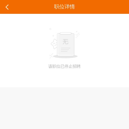
职位详情
该职位已停止招聘