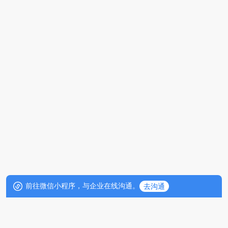
前往微信小程序，与企业在线沟通。
去沟通