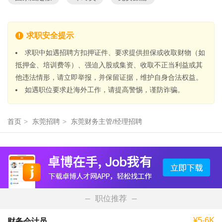
求职安全提示
求职中如遇招聘方扣押证件、要求提供担保或收取财物（如
抵押金、培训费等）、强迫入股或集资、收取不正当利益或其
他违法情形，请立即举报，并保留证据，维护自身合法权益。
如遇职位要求赴海外工作，请提高警惕，谨防诈骗。
首页
>
东莞招聘
>
东莞财务主管/经理招聘
职位推荐
¥5-6K
财务会计员