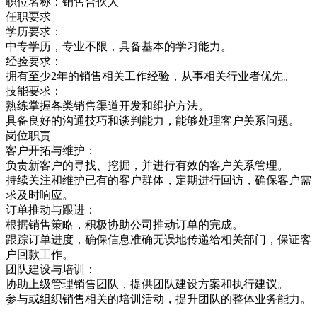
职位名称：销售合伙人
任职要求
学历要求：
中专学历，专业不限，具备基本的学习能力。
经验要求：
拥有至少2年的销售相关工作经验，从事相关行业者优先。
技能要求：
熟练掌握各类销售渠道开发和维护方法。
具备良好的沟通技巧和谈判能力，能够处理客户关系问题。
岗位职责
客户开拓与维护：
负责新客户的寻找、挖掘，并进行有效的客户关系管理。
持续关注和维护已有的客户群体，定期进行回访，确保客户需
求及时响应。
订单推动与跟进：
根据销售策略，积极协助公司推动订单的完成。
跟踪订单进度，确保信息准确无误地传递给相关部门，保证客
户回款工作。
团队建设与培训：
协助上级管理销售团队，提供团队建设方案和执行建议。
参与或组织销售相关的培训活动，提升团队的整体业务能力。