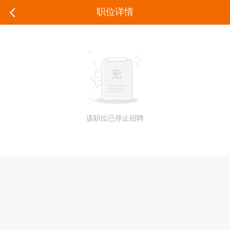
职位详情
该职位已停止招聘