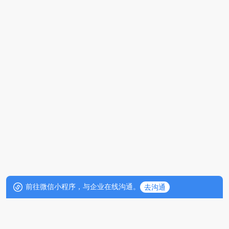
前往微信小程序，与企业在线沟通。
去沟通