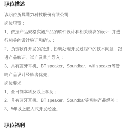
职位描述
该职位所属通力科技股份有限公司
岗位职责：
1、依据产品规格实施产品的软件设计和相关模块的设计, 并进
行相关的设计验证和确认；
2、负责软件开发的跟进，协调处理开发过程中的技术问题，跟
进产品验证、试产及量产导入；
3、具有蓝牙耳机、BT speaker、Soundbar、wifi speaker等音
响产品设计经验者优先。
岗位要求
1、全日制本科及以上学历；
2、具有蓝牙耳机、BT speaker、Soundbar等音响产品经验；
3、5年以上嵌入式开发经验。
职位福利