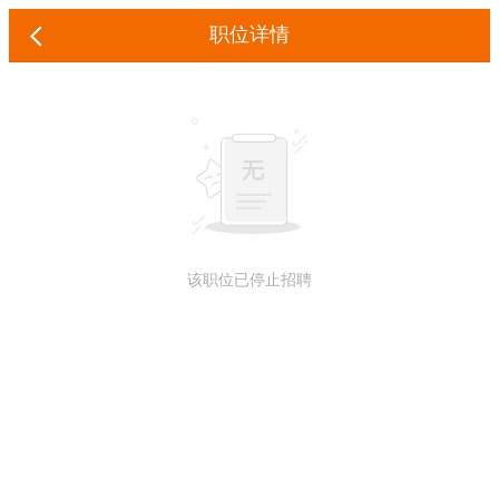
职位详情
该职位已停止招聘