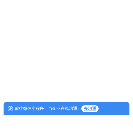
前往微信小程序，与企业在线沟通。
去沟通