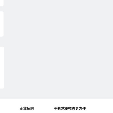
企业招聘
手机求职招聘更方便