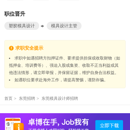
职位晋升
塑胶模具设计
模具设计主管
求职安全提示
求职中如遇招聘方扣押证件、要求提供担保或收取财物（如
抵押金、培训费等）、强迫入股或集资、收取不正当利益或其
他违法情形，请立即举报，并保留证据，维护自身合法权益。
如遇职位要求赴海外工作，请提高警惕，谨防诈骗。
首页
>
东莞招聘
>
东莞模具设计师招聘