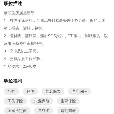
职位描述
该职位所属品质部
1，有连接线材料，半成品来料检验管理工作经验。例如：线
材，插头，辅料，包材。
2，懂材料，懂环保，懂看SGS报告，CTI报告，测试报告。以
及供应商资料审核报告。
3，高中及以上学历。
4，要有品质工作经验。
年龄要求：25-40岁
职位福利
包吃
包住
养老保险
医疗保险
工伤保险
失业保险
生育保险
国家法定假
年终奖
短期调薪