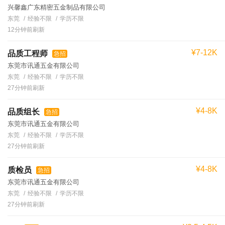
兴馨鑫广东精密五金制品有限公司
东莞
经验不限
学历不限
12分钟前刷新
¥7-12K
品质工程师
急招
东莞市讯通五金有限公司
东莞
经验不限
学历不限
27分钟前刷新
¥4-8K
品质组长
急招
东莞市讯通五金有限公司
东莞
经验不限
学历不限
27分钟前刷新
¥4-8K
质检员
急招
东莞市讯通五金有限公司
东莞
经验不限
学历不限
27分钟前刷新