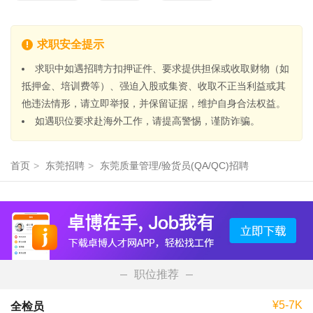
求职安全提示
求职中如遇招聘方扣押证件、要求提供担保或收取财物（如
抵押金、培训费等）、强迫入股或集资、收取不正当利益或其
他违法情形，请立即举报，并保留证据，维护自身合法权益。
如遇职位要求赴海外工作，请提高警惕，谨防诈骗。
首页
>
东莞招聘
>
东莞质量管理/验货员(QA/QC)招聘
职位推荐
¥5-7K
全检员