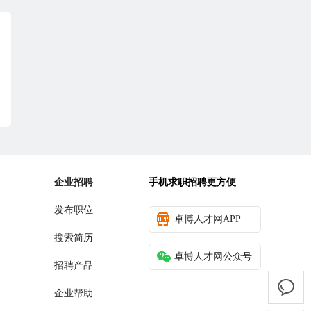
企业招聘
手机求职招聘更方便
发布职位
卓博人才网APP
搜索简历
卓博人才网公众号
招聘产品
企业帮助