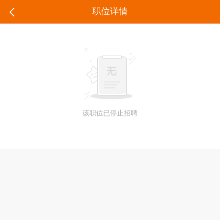
职位详情
该职位已停止招聘