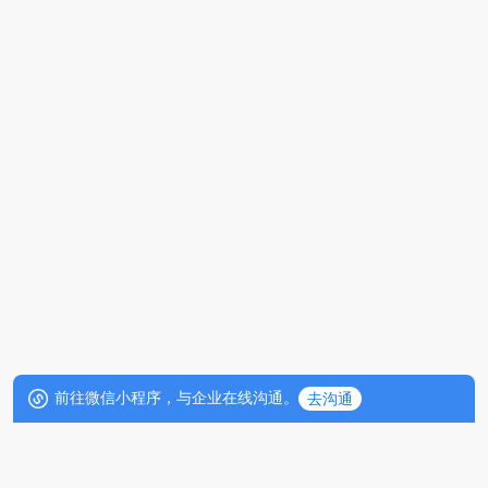
前往微信小程序，与企业在线沟通。
去沟通