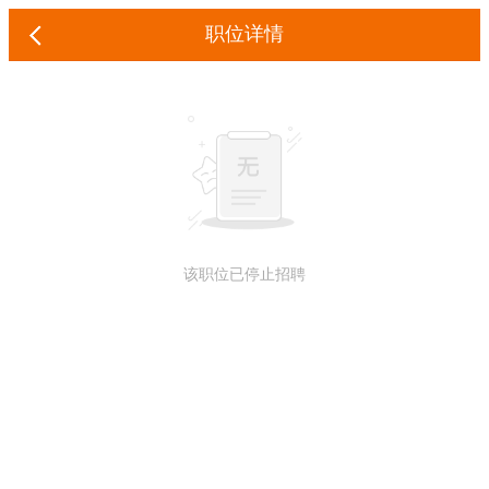
职位详情
该职位已停止招聘