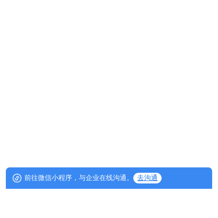
前往微信小程序，与企业在线沟通。
去沟通