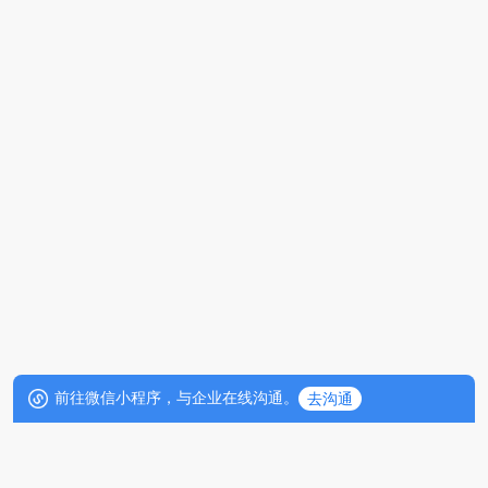
前往微信小程序，与企业在线沟通。
去沟通