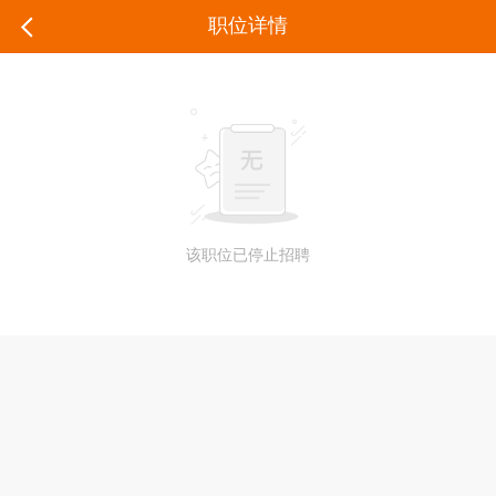
职位详情
该职位已停止招聘