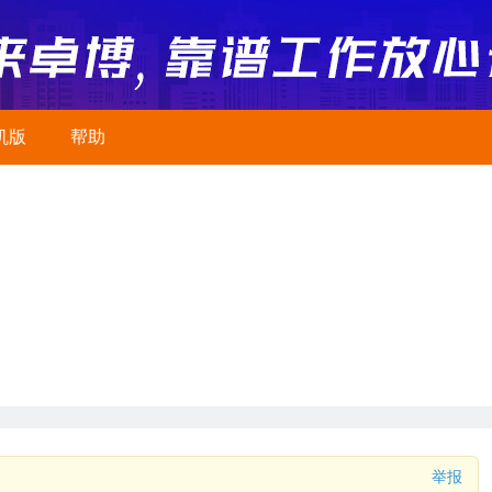
机版
帮助
举报