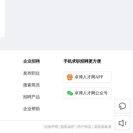
企业招聘
手机求职招聘更方便
发布职位
卓博人才网APP
搜索简历
卓博人才网公众号
招聘产品
企业帮助
法律声明
|
隐私保护
|
用户协议
|
浏览器检查