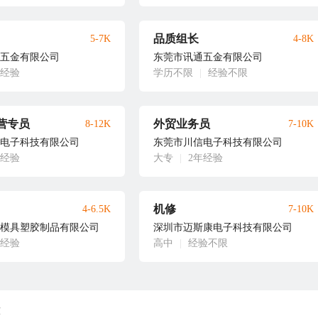
品质组长
5-7K
4-8K
五金有限公司
东莞市讯通五金有限公司
年经验
学历不限
|
经验不限
营专员
外贸业务员
8-12K
7-10K
电子科技有限公司
东莞市川信电子科技有限公司
年经验
大专
|
2年经验
机修
4-6.5K
7-10K
模具塑胶制品有限公司
深圳市迈斯康电子科技有限公司
年经验
高中
|
经验不限
荐