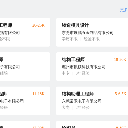
更多
工程师
铸造模具设计
20-25K
箔有限公司
东莞市展鹏五金制品有限公司
验不限
学历不限
|
经验不限
师
结构工程师
10-20K
子有限公司
惠州市讯硕科技有限公司
年经验
中专
|
3年经验
程师
结构助理工程师
11-18K
5-6.5K
电子有限公司
东莞常禾电子有限公司
年经验
大专
|
2年经验