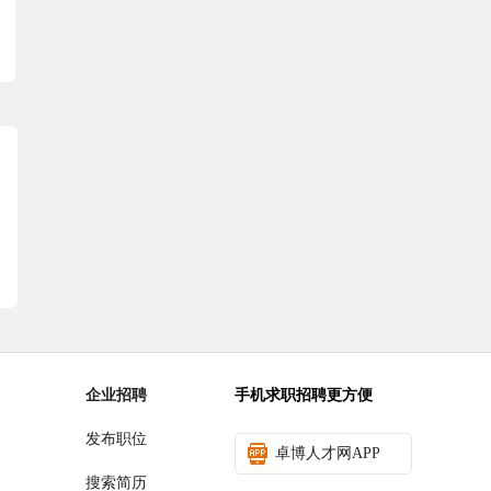
企业招聘
手机求职招聘更方便
发布职位
卓博人才网APP
搜索简历