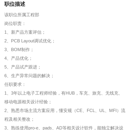
职位描述
该职位所属工程部
岗位职责：
1、新产品方案评估；
2、PCB Layout调试优化；
3、BOM制作；
4、产品优化；
5、产品试产跟进；
6、生产异常问题的解决；
任职要求：
1、3年以上电子工程师经验，有HUB，车充、旅充、无线充、
移动电源相关设计经验；
2、熟悉市场主流方案应用，懂安规（CE、FCL、UL、MFI）流
程及相关整改；
3、熟练使用pro-e、pads、AD等相关设计软件，能独立解决设