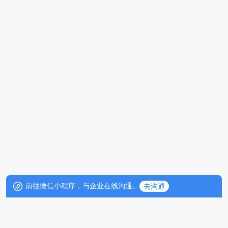
前往微信小程序，与企业在线沟通。
去沟通