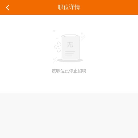
职位详情
该职位已停止招聘