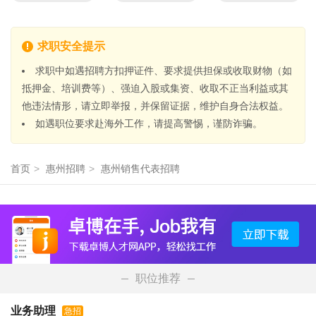
求职安全提示
求职中如遇招聘方扣押证件、要求提供担保或收取财物（如
抵押金、培训费等）、强迫入股或集资、收取不正当利益或其
他违法情形，请立即举报，并保留证据，维护自身合法权益。
如遇职位要求赴海外工作，请提高警惕，谨防诈骗。
首页
>
惠州招聘
>
惠州销售代表招聘
职位推荐
业务助理
急招