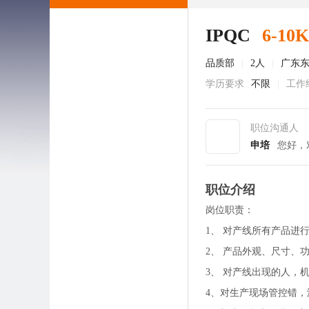
IPQC
6-10K
品质部
|
2人
|
广东
学历要求
不限
|
工作
职位沟通人
申培
您好，
职位介绍
岗位职责：
1、 对产线所有产品进
2、 产品外观、尺寸、
3、 对产线出现的人，
4、对生产现场管控错