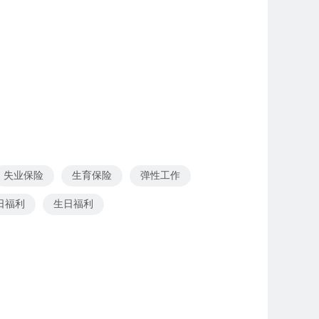
失业保险
生育保险
弹性工作
日福利
生日福利