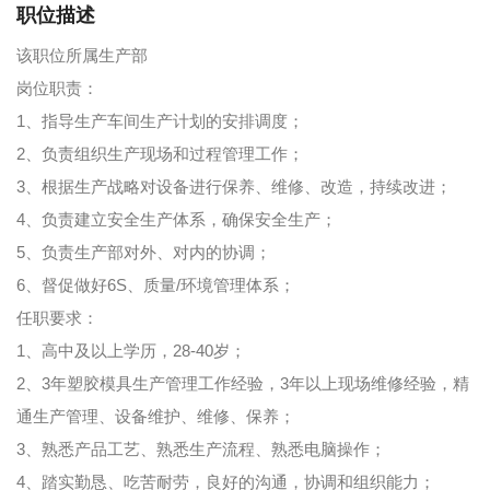
职位描述
该职位所属生产部
岗位职责：
1、指导生产车间生产计划的安排调度；
2、负责组织生产现场和过程管理工作；
3、根据生产战略对设备进行保养、维修、改造，持续改进；
4、负责建立安全生产体系，确保安全生产；
5、负责生产部对外、对内的协调；
6、督促做好6S、质量/环境管理体系；
任职要求：
1、高中及以上学历，28-40岁；
2、3年塑胶模具生产管理工作经验，3年以上现场维修经验，精
通生产管理、设备维护、维修、保养；
3、熟悉产品工艺、熟悉生产流程、熟悉电脑操作；
4、踏实勤恳、吃苦耐劳，良好的沟通，协调和组织能力；