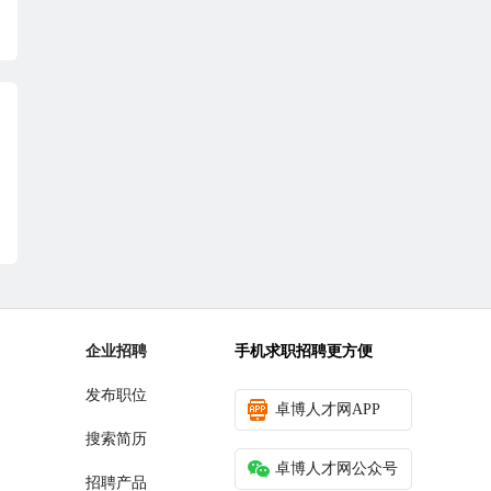
企业招聘
手机求职招聘更方便
发布职位
卓博人才网APP
搜索简历
卓博人才网公众号
招聘产品