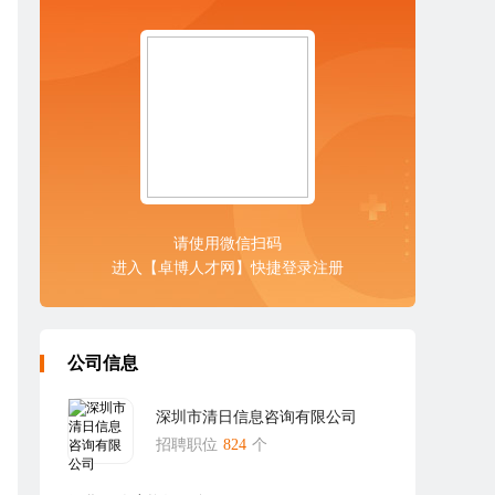
请使用微信扫码
进入【卓博人才网】快捷登录注册
公司信息
深圳市清日信息咨询有限公司
招聘职位
824
个