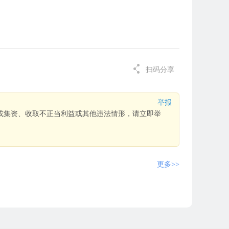
扫码分享
举报
或集资、收取不正当利益或其他违法情形，请立即举
更多>>