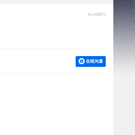
No.4346272
在线沟通