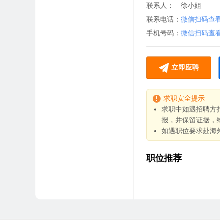
联系人：
徐小姐
联系电话：
微信扫码查
手机号码：
微信扫码查
立即应聘
求职安全提示
求职中如遇招聘方
报，并保留证据，
如遇职位要求赴海
职位推荐