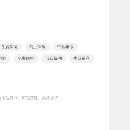
生育保险
商业保险
带薪年假
旅游
免费体检
节日福利
生日福利
心岗位复制
;
流程搭建
;
高效执行