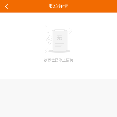
职位详情
该职位已停止招聘