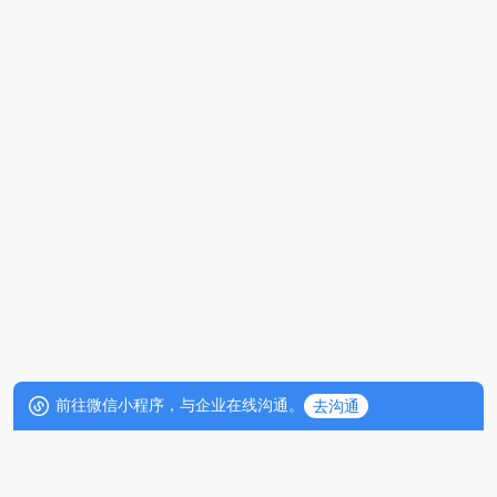
前往微信小程序，与企业在线沟通。
去沟通