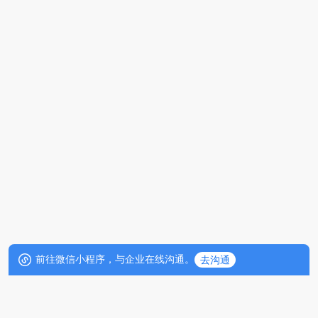
前往微信小程序，与企业在线沟通。
去沟通