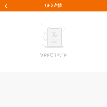
职位详情
该职位已停止招聘