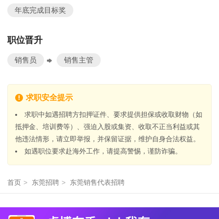
年底完成目标奖
职位晋升
销售员
销售主管
求职安全提示
求职中如遇招聘方扣押证件、要求提供担保或收取财物（如
抵押金、培训费等）、强迫入股或集资、收取不正当利益或其
他违法情形，请立即举报，并保留证据，维护自身合法权益。
如遇职位要求赴海外工作，请提高警惕，谨防诈骗。
首页
>
东莞招聘
>
东莞销售代表招聘