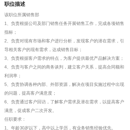
职位描述
该职位所属销售部
1、负责根据公司及部门销售任务开展销售工作，完成各项销售
指标；
2、负责对现有市场和客户进行分析，发现客户的潜在需求，引
导相关客户的现有需求，达成销售目标；
3、负责根据客户需求的特点，为客户提供最优产品解决方案；
4、负责与客户之间的商务谈判，建立客户关系，提高合同额和
利润率；
5、负责协调各种内部、外部资源，解决在项目实施过程中出现
的问题，提高客户满意度；
6、负责通过客户回访，了解客户需求及潜在需求，以提高客户
满意，促成客户二次开发。
任职要求：
1、年龄30岁以下，高中以上学历，有业务销售经验优先。