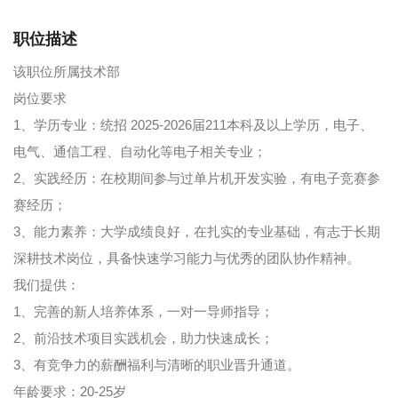
职位描述
该职位所属技术部
岗位要求
1、学历专业：统招 2025-2026届211本科及以上学历，电子、
电气、通信工程、自动化等电子相关专业；
2、实践经历：在校期间参与过单片机开发实验，有电子竞赛参
赛经历；
3、能力素养：大学成绩良好，在扎实的专业基础，有志于长期
深耕技术岗位，具备快速学习能力与优秀的团队协作精神。
我们提供：
1、完善的新人培养体系，一对一导师指导；
2、前沿技术项目实践机会，助力快速成长；
3、有竞争力的薪酬福利与清晰的职业晋升通道。
年龄要求：20-25岁