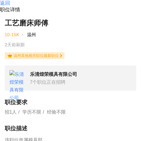
返回
职位详情
工艺磨床师傅
10-15K
·
温州
2天前刷新
温州其他相关职位最新职位
乐清煌荣模具有限公司
7个职位正在招聘
职位要求
招1人
学历不限
经验不限
职位描述
该职位所属模具部