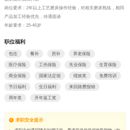
岗位要求：2年以上工艺磨床操作经验，对相关磨床熟练，相同
产品加工经验优先，待遇面谈
年龄要求：25-45岁
职位福利
包住
餐补
房补
养老保险
医疗保险
工伤保险
失业保险
生育保险
商业保险
国家法定假
绩效奖
免费培训
节日福利
生日福利
来回路费报销
周年奖
开年返工奖
求职安全提示