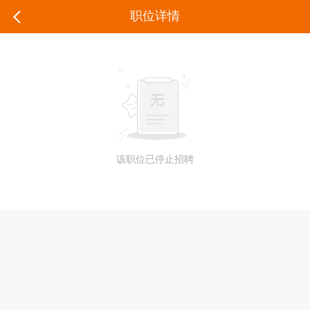
职位详情
该职位已停止招聘