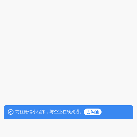
前往微信小程序，与企业在线沟通。
去沟通