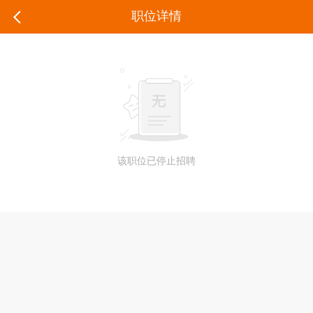
职位详情
该职位已停止招聘