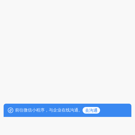
前往微信小程序，与企业在线沟通。
去沟通