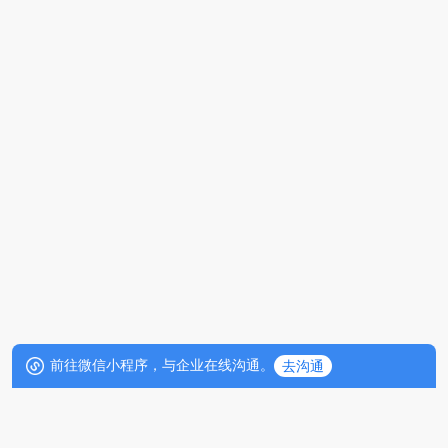
前往微信小程序，与企业在线沟通。
去沟通