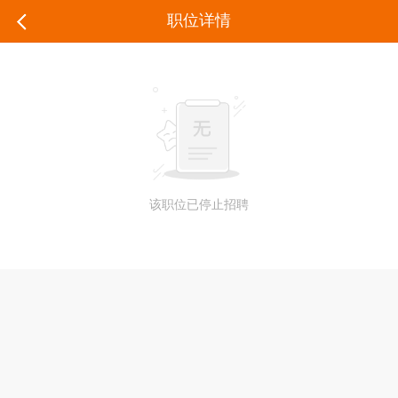
职位详情
该职位已停止招聘