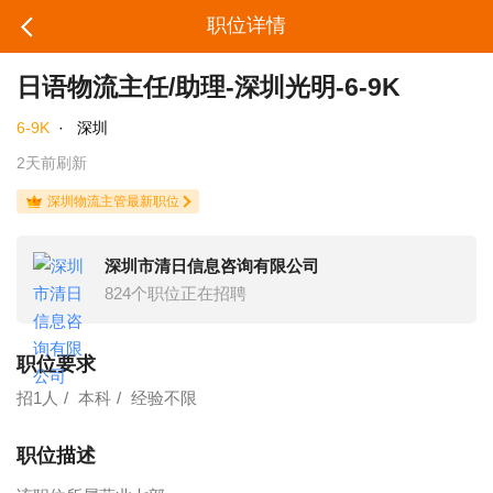
职位详情
日语物流主任/助理-深圳光明-6-9K
6-9K
·
深圳
2天前刷新
深圳物流主管最新职位
深圳市清日信息咨询有限公司
824个职位正在招聘
职位要求
招1人
本科
经验不限
职位描述