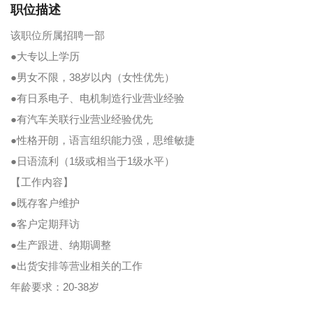
职位描述
该职位所属招聘一部
●大专以上学历
●男女不限，38岁以内（女性优先）
●有日系电子、电机制造行业营业经验
●有汽车关联行业营业经验优先
●性格开朗，语言组织能力强，思维敏捷
●日语流利（1级或相当于1级水平）
【工作内容】
●既存客户维护
●客户定期拜访
●生产跟进、纳期调整
●出货安排等营业相关的工作
年龄要求：20-38岁