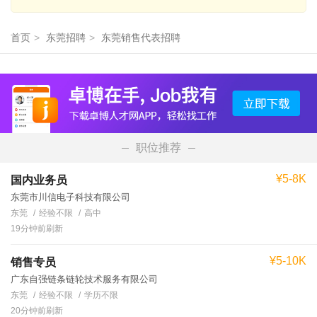
首页
>
东莞招聘
>
东莞销售代表招聘
职位推荐
¥5-8K
国内业务员
东莞市川信电子科技有限公司
东莞
经验不限
高中
19分钟前刷新
¥5-10K
销售专员
广东自强链条链轮技术服务有限公司
东莞
经验不限
学历不限
20分钟前刷新