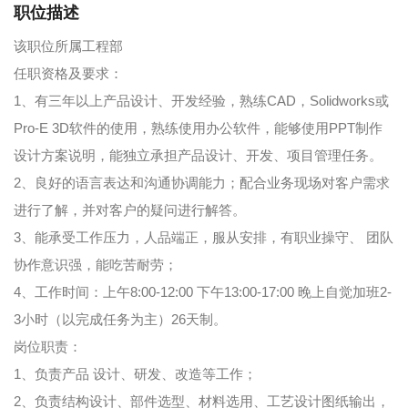
职位描述
该职位所属工程部
任职资格及要求：
1、有三年以上产品设计、开发经验，熟练CAD，Solidworks或
Pro-E 3D软件的使用，熟练使用办公软件，能够使用PPT制作
设计方案说明，能独立承担产品设计、开发、项目管理任务。
2、良好的语言表达和沟通协调能力；配合业务现场对客户需求
进行了解，并对客户的疑问进行解答。
3、能承受工作压力，人品端正，服从安排，有职业操守、 团队
协作意识强，能吃苦耐劳；
4、工作时间：上午8:00-12:00 下午13:00-17:00 晚上自觉加班2-
3小时（以完成任务为主）26天制。
岗位职责：
1、负责产品 设计、研发、改造等工作；
2、负责结构设计、部件选型、材料选用、工艺设计图纸输出，