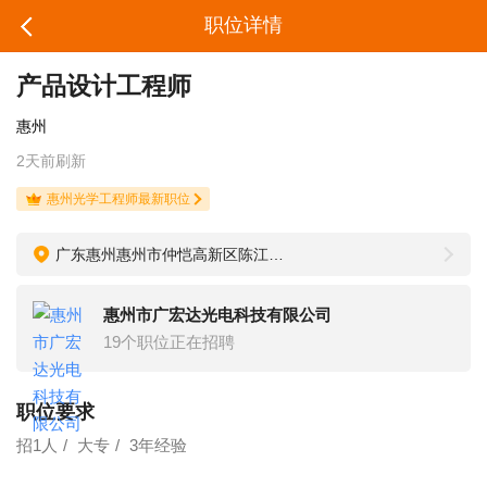
职位详情
产品设计工程师
惠州
2天前刷新
惠州光学工程师最新职位
广东惠州惠州市仲恺高新区陈江街道元晖路5号
惠州市广宏达光电科技有限公司
19个职位正在招聘
职位要求
招1人
大专
3年经验