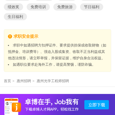
绩效奖
免费培训
免费旅游
节日福利
生日福利
求职安全提示
求职中如遇招聘方扣押证件、要求提供担保或收取财物（如
抵押金、培训费等）、强迫入股或集资、收取不正当利益或其
他违法情形，请立即举报，并保留证据，维护自身合法权益。
如遇职位要求赴海外工作，请提高警惕，谨防诈骗。
首页
>
惠州招聘
>
惠州光学工程师招聘