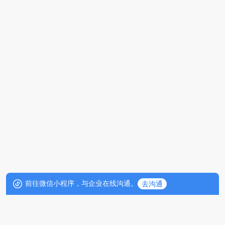
前往微信小程序，与企业在线沟通。
去沟通