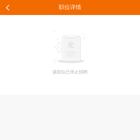
职位详情
该职位已停止招聘