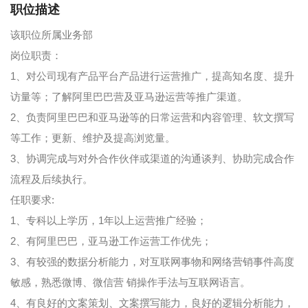
职位描述
该职位所属业务部
岗位职责：
1、对公司现有产品平台产品进行运营推广，提高知名度、提升
访量等；了解阿里巴巴营及亚马逊运营等推广渠道。
2、负责阿里巴巴和亚马逊等的日常运营和内容管理、软文撰写
等工作；更新、维护及提高浏览量。
3、协调完成与对外合作伙伴或渠道的沟通谈判、协助完成合作
流程及后续执行。
任职要求:
1、专科以上学历，1年以上运营推广经验；
2、有阿里巴巴，亚马逊工作运营工作优先；
3、有较强的数据分析能力，对互联网事物和网络营销事件高度
敏感，熟悉微博、微信营 销操作手法与互联网语言。
4、有良好的文案策划、文案撰写能力，良好的逻辑分析能力，