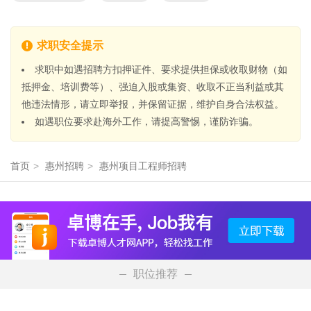
求职安全提示
求职中如遇招聘方扣押证件、要求提供担保或收取财物（如
抵押金、培训费等）、强迫入股或集资、收取不正当利益或其
他违法情形，请立即举报，并保留证据，维护自身合法权益。
如遇职位要求赴海外工作，请提高警惕，谨防诈骗。
首页
>
惠州招聘
>
惠州项目工程师招聘
职位推荐