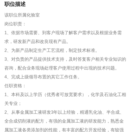
职位描述
该职位所属化验室
岗位职责：
1、依据市场需要、到客户现场了解客户需求以及根据业务需
求，研发新产品和改良现有产品。
2、为新产品制定生产工艺流程，制定技术标准。
3、对负责的产品提供技术支持，及时答复客户相关专业知识的
咨询，配合业务现场处理客户使用过程中出现的技术问题。
4、完成上级领导布置的其它工作任务。
任职资格：
1、本科及以上学历（优秀者可放宽要求），化学及石油化工相
关专业；
2、从事金属加工液研发3年以上经验，精通乳化油、半合成、
全合成切削液的配方，有强的金属加工液的研发能力，熟悉金
属加工液各类添加剂的性能，有丰富的配方开发经验，有较强