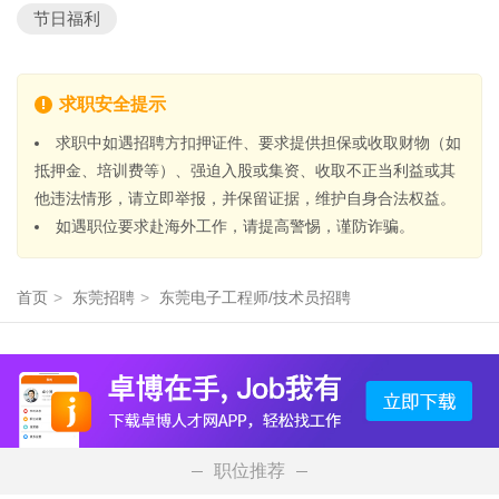
节日福利
求职安全提示
求职中如遇招聘方扣押证件、要求提供担保或收取财物（如
抵押金、培训费等）、强迫入股或集资、收取不正当利益或其
他违法情形，请立即举报，并保留证据，维护自身合法权益。
如遇职位要求赴海外工作，请提高警惕，谨防诈骗。
首页
>
东莞招聘
>
东莞电子工程师/技术员招聘
职位推荐