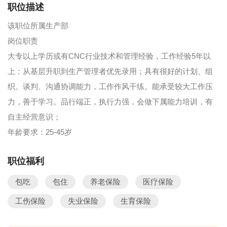
职位描述
该职位所属生产部
岗位职责
大专以上学历或有CNC行业技术和管理经验，工作经验5年以
上；从基层升职到生产管理者优先录用；具有很好的计划、组
织。谈判、沟通协调能力，工作作风干练。能承受较大工作压
力，善于学习。品行端正，执行力强，会做下属能力培训，有
自主经营意识；
年龄要求：25-45岁
职位福利
包吃
包住
养老保险
医疗保险
工伤保险
失业保险
生育保险