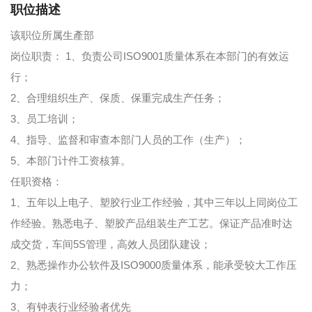
职位描述
该职位所属生產部
岗位职责： 1、负责公司ISO9001质量体系在本部门的有效运
行；
2、合理组织生产、保质、保重完成生产任务；
3、员工培训；
4、指导、监督和审查本部门人员的工作（生产）；
5、本部门计件工资核算。
任职资格：
1、五年以上电子、塑胶行业工作经验，其中三年以上同岗位工
作经验。熟悉电子、塑胶产品组装生产工艺。保证产品准时达
成交货，车间5S管理，高效人员团队建设；
2、熟悉操作办公软件及ISO9000质量体系，能承受较大工作压
力；
3、有钟表行业经验者优先