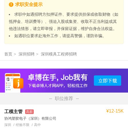
求职安全提示
求职中如遇招聘方扣押证件、要求提供担保或收取财物（如
抵押金、培训费等）、强迫入股或集资、收取不正当利益或其
他违法情形，请立即举报，并保留证据，维护自身合法权益。
如遇职位要求赴海外工作，请提高警惕，谨防诈骗。
首页
>
深圳招聘
>
深圳模具工程师招聘
职位推荐
¥12-15K
工模主管
高薪
协鸿塑胶电子（深圳）有限公司
深圳
经验不限
高中