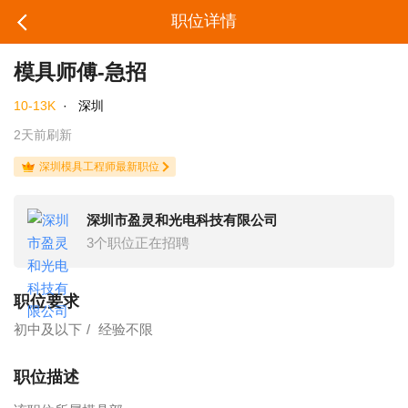
职位详情
模具师傅-急招
10-13K
·
深圳
2天前刷新
深圳模具工程师最新职位
深圳市盈灵和光电科技有限公司
3个职位正在招聘
职位要求
初中及以下
经验不限
职位描述