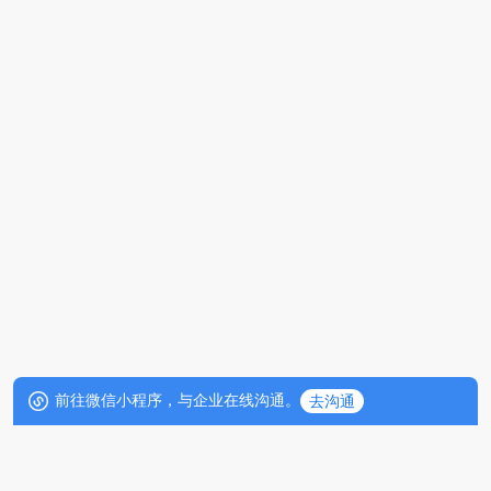
前往微信小程序，与企业在线沟通。
去沟通