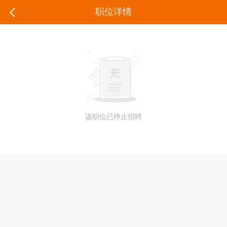
职位详情
该职位已停止招聘