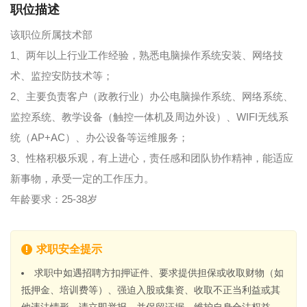
职位描述
该职位所属技术部
1、两年以上行业工作经验，熟悉电脑操作系统安装、网络技
术、监控安防技术等；
2、主要负责客户（政教行业）办公电脑操作系统、网络系统、
监控系统、教学设备（触控一体机及周边外设）、WIFI无线系
统（AP+AC）、办公设备等运维服务；
3、性格积极乐观，有上进心，责任感和团队协作精神，能适应
新事物，承受一定的工作压力。
年龄要求：25-38岁
求职安全提示
求职中如遇招聘方扣押证件、要求提供担保或收取财物（如
抵押金、培训费等）、强迫入股或集资、收取不正当利益或其