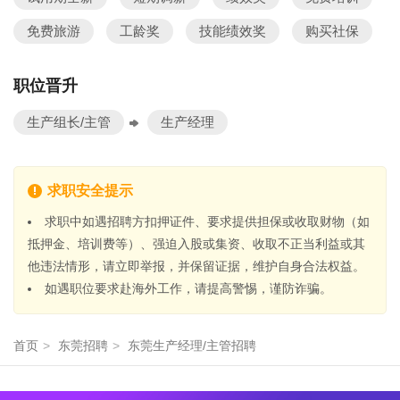
免费旅游
工龄奖
技能绩效奖
购买社保
职位晋升
生产组长/主管
生产经理
求职安全提示
求职中如遇招聘方扣押证件、要求提供担保或收取财物（如
抵押金、培训费等）、强迫入股或集资、收取不正当利益或其
他违法情形，请立即举报，并保留证据，维护自身合法权益。
如遇职位要求赴海外工作，请提高警惕，谨防诈骗。
首页
>
东莞招聘
>
东莞生产经理/主管招聘