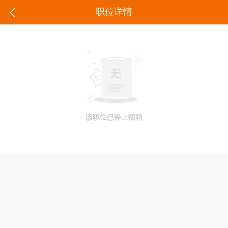
职位详情
该职位已停止招聘