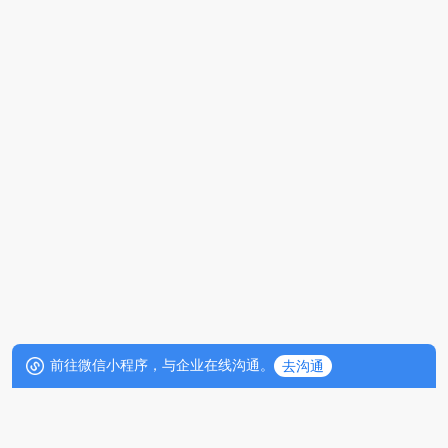
前往微信小程序，与企业在线沟通。
去沟通